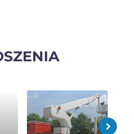
OSZENIA