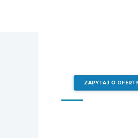
ZAPYTAJ O OFERT