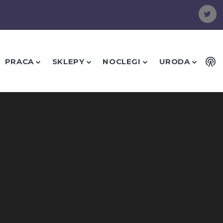
PRACA
SKLEPY
NOCLEGI
URODA