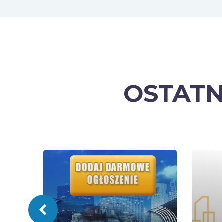
OSTATN