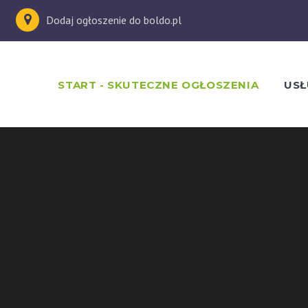
Dodaj ogłoszenie do boldo.pl
START - SKUTECZNE OGŁOSZENIA
USŁ